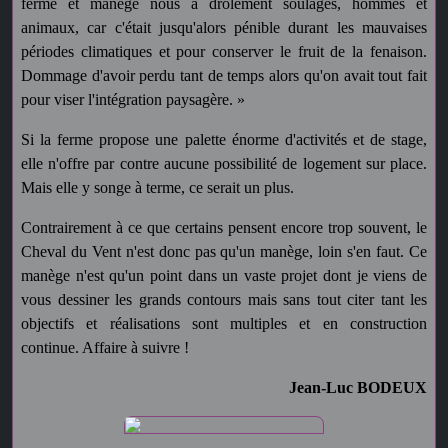
ferme et manège nous a drôlement soulagés, hommes et
animaux, car c'était jusqu'alors pénible durant les mauvaises
périodes climatiques et pour conserver le fruit de la fenaison.
Dommage d'avoir perdu tant de temps alors qu'on avait tout fait
pour viser l'intégration paysagère. »
Si la ferme propose une palette énorme d'activités et de stage,
elle n'offre par contre aucune possibilité de logement sur place.
Mais elle y songe à terme, ce serait un plus.
Contrairement à ce que certains pensent encore trop souvent, le
Cheval du Vent n'est donc pas qu'un manège, loin s'en faut. Ce
manège n'est qu'un point dans un vaste projet dont je viens de
vous dessiner les grands contours mais sans tout citer tant les
objectifs et réalisations sont multiples et en construction
continue. Affaire à suivre !
Jean-Luc BODEUX