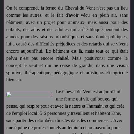
On le comprend, la ferme du Cheval du Vent n'est pas un lieu
comme les autres. et le fait d'avoir vécu en plein air, sans
bâtiment, avec un projet pour animaux, mais aussi pour des
enfants, des ados et des adultes qui a été bloqué pendant des
années pour des raisons urbanistiques et sans doute politiques,
lui a causé des difficultés préjudices et des retards qui se vivent
encore aujourd'hui. Le bâtiment est là, mais tout ce qui était
prévu n'est pas encore réalisé. Mais positivons, comme le
concept le veut et qui ne cesse de grandir, dans une vision
sportive, thérapeutique, pédagogique et artistique. Et agricole
bien sûr.
Le Cheval du Vent est aujourd'hui
une ferme qui vit, qui bouge, qui
pense, qui respire pour et avec la nature et l'humain, et qui crée
de l'emploi local -5-6 personnes y travaillent et habitent Ethe,
sans parler des retombées directes dans les commerces -. Avec
une équipe de professionnels au féminin et au masculin pour